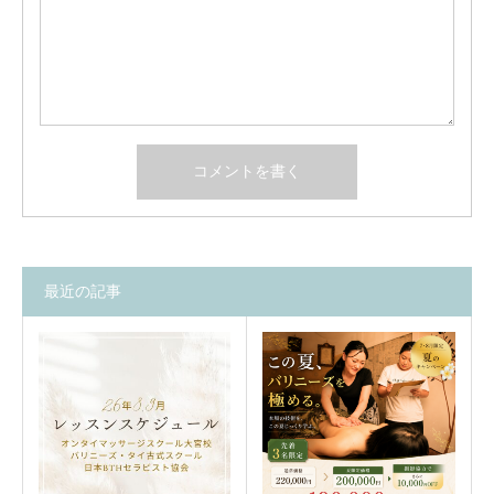
最近の記事