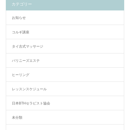
カテゴリー
お知らせ
コルギ講座
タイ古式マッサージ
バリニーズエステ
ヒーリング
レッスンスケジュール
日本BTHセラピスト協会
未分類