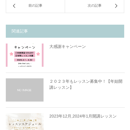
前の記事
次の記事
関連記事
大感謝キャンペーン
２０２３年もレッスン募集中！【年始開
講レッスン】
2023年12月,2024年1月開講レッスン