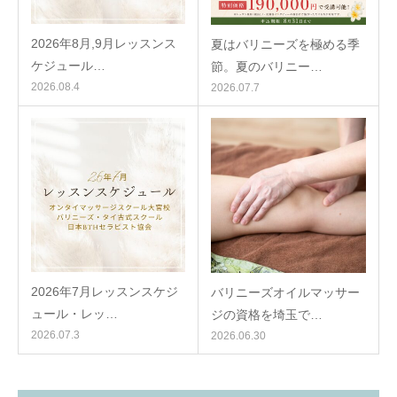
2026年8月,9月レッスンス
夏はバリニーズを極める季
ケジュール…
節。夏のバリニー…
2026.08.4
2026.07.7
2026年7月レッスンスケジ
バリニーズオイルマッサー
ュール・レッ…
ジの資格を埼玉で…
2026.07.3
2026.06.30