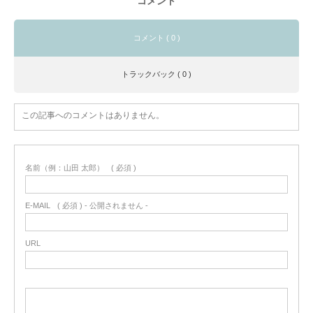
コメント
コメント ( 0 )
トラックバック ( 0 )
この記事へのコメントはありません。
名前（例：山田 太郎）
( 必須 )
E-MAIL
( 必須 ) - 公開されません -
URL