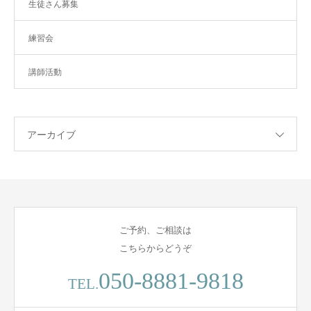
生徒さん募集
練習会
講師活動
アーカイブ
ご予約、ご相談は
こちらからどうぞ
050-8881-9818
TEL.