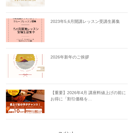
2023年5,6月開講レッスン受講生募集
2026年新年のご挨拶
【重要】2026年4月 講座料値上げの前に
お得に「割引価格を…