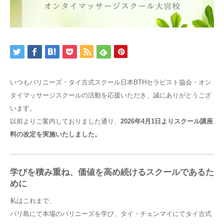
施術を受ける
特商法
いつもバリニーズ・タイ古式スクール日本BTHセラピスト協会・オン
タイマッサージスクールの活動を応援いただき、誠にありがとうござ
います。
以前よりご案内しておりました通り、
2026年4月1日よりスクール講座
料の改定を実施いたしました。
学びを積み重ね、価値を高め続けるスクールであるた
めに
私はこれまで、
バリ島にて本場のバリニーズを学び、タイ・チェンマイにてタイ古式