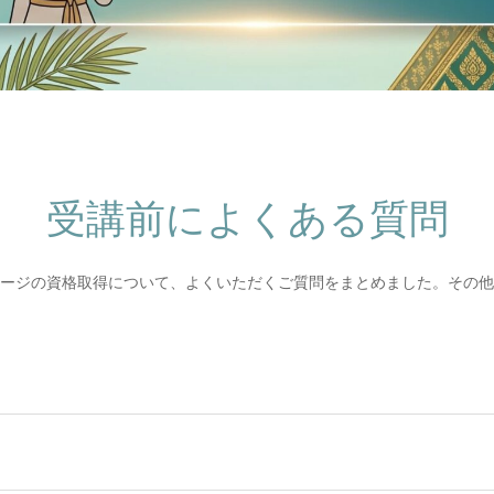
受講前によくある質問
ージの資格取得について、よくいただくご質問をまとめました。その他