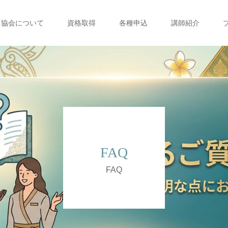
協会について
資格取得
各種申込
講師紹介
FAQ
FAQ