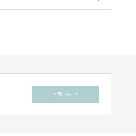
お問い合わせ