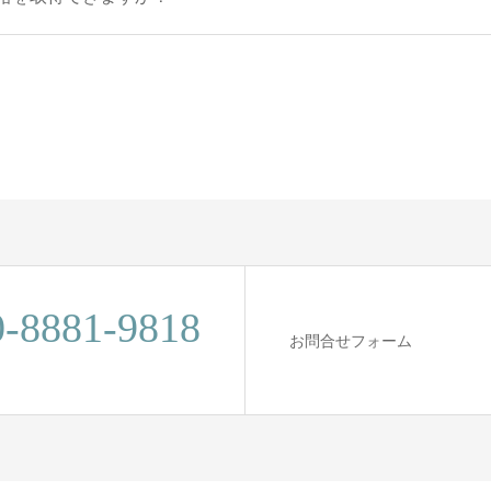
0-8881-9818
お問合せフォーム