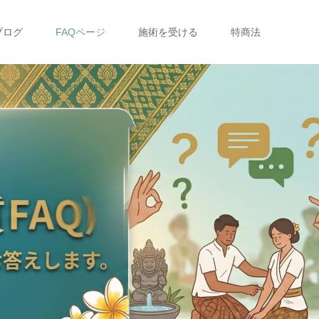
ブログ
FAQページ
施術を受ける
特商法