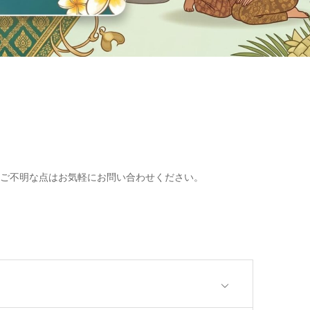
ご不明な点はお気軽にお問い合わせください。