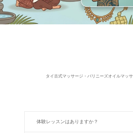
タイ古式マッサージ・バリニーズオイルマッサ
体験レッスンはありますか？