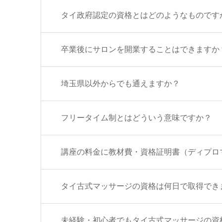
タイ政府認定の資格とはどのようなものです
卒業後にサロンを開業することはできますか
埼玉県以外からでも通えますか？
フリータイム制とはどういう意味ですか？
講座の料金に教材費・資格証明書（ディプロ
タイ古式マッサージの資格は何日で取得でき
未経験・初心者でもタイ古式マッサージの資