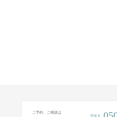
05
ご予約、ご相談は
TEL.