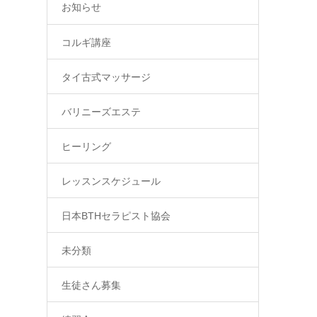
お知らせ
コルギ講座
タイ古式マッサージ
バリニーズエステ
ヒーリング
レッスンスケジュール
日本BTHセラピスト協会
未分類
生徒さん募集