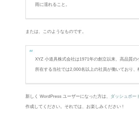
雨に濡れること。
または、このようなものです。
XYZ 小道具株式会社は1971年の創立以来、高品
所在する当社では2,000名以上の社員が働いており
新しく WordPress ユーザーになった方は、
ダッシュボー
作成してください。それでは、お楽しみください !