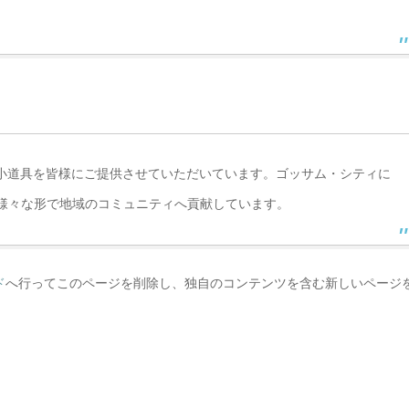
質の小道具を皆様にご提供させていただいています。ゴッサム・シティに
、様々な形で地域のコミュニティへ貢献しています。
ド
へ行ってこのページを削除し、独自のコンテンツを含む新しいページ