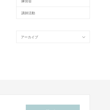
練習会
講師活動
アーカイブ