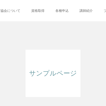
協会について
資格取得
各種申込
講師紹介
サンプルページ