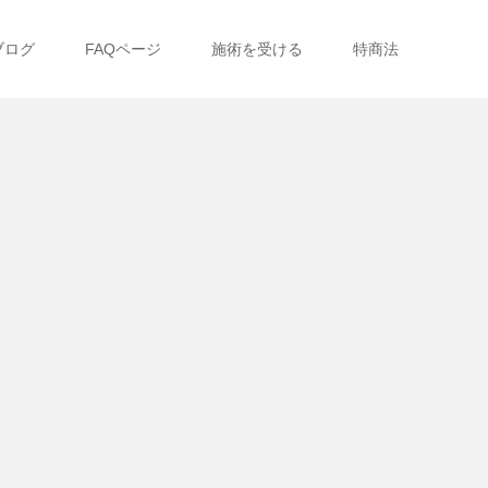
ブログ
FAQページ
施術を受ける
特商法