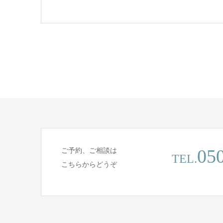
05
ご予約、ご相談は
TEL.
こちらからどうぞ