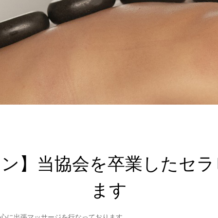
ロン】当協会を卒業したセラ
ます
心に出張マッサージを行なっております。