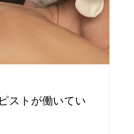
ピストが働いてい