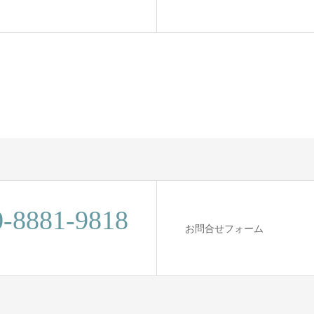
0-8881-9818
お問合せフォーム