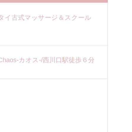
タイ古式マッサージ＆スクール
haos-カオス-/西川口駅徒歩６分