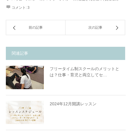
コメント:
3
前の記事
次の記事
関連記事
フリータイム制スクールのメリットと
は？仕事・育児と両立してセ…
2024年12月開講レッスン