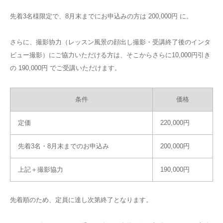
先着3名様限定で、8月末までにお申込みの方は 200,000円 に。
さらに、撮影协力（レッスン風景の顔出し撮影・受講終了後のインタ
ビュー撮影）にご協力いただける方は、そこからさらに10,000円引き
の 190,000円 でご受講いただけます。
条件
価格
定価
220,000円
先着3名・8月末までのお申込み
200,000円
上記＋撮影協力
190,000円
先着順のため、定員に達し次第終了となります。