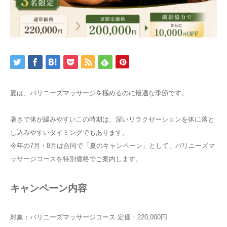
施術を受ける
特商法
夏は、バリニーズマッサージを極めるのに最適な季節です。
暑さで体が緩みやすいこの時期は、深いリラクゼーションを体に落と
し込みやすいタイミングでもあります。
今年の7月・8月は合同で「夏のキャンペーン」として、バリニーズマ
ッサージコースを特別価格でご案内します。
キャンペーン内容
対象：バリニーズマッサージコース 定価：220,000円