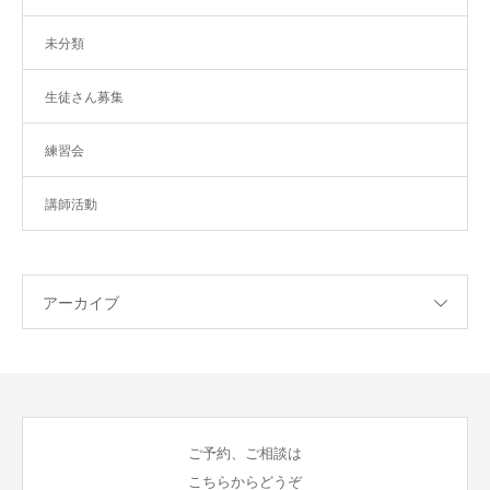
未分類
生徒さん募集
練習会
講師活動
アーカイブ
ご予約、ご相談は
こちらからどうぞ