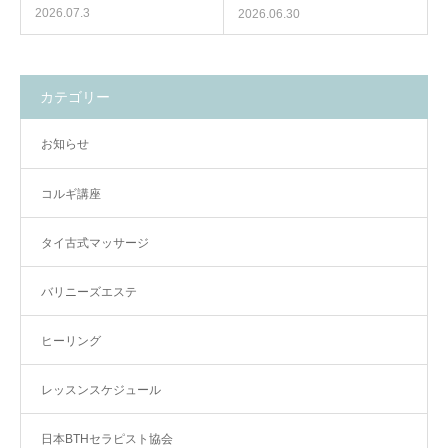
2026.07.3
2026.06.30
カテゴリー
お知らせ
コルギ講座
タイ古式マッサージ
バリニーズエステ
ヒーリング
レッスンスケジュール
日本BTHセラピスト協会