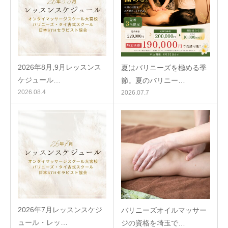
2026年8月,9月レッスンス
夏はバリニーズを極める季
ケジュール…
節。夏のバリニー…
2026.08.4
2026.07.7
2026年7月レッスンスケジ
バリニーズオイルマッサー
ュール・レッ…
ジの資格を埼玉で…