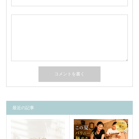
最近の記事