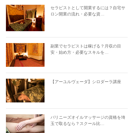
セラピストとして開業するには？自宅サ
ロン開業の流れ・必要な資…
副業でセラピストは稼げる？月収の目
安・始め方・必要なスキルを…
【アーユルヴェーダ】シロダーラ講座
バリニーズオイルマッサージの資格を埼
玉で取るなら？スクール比…