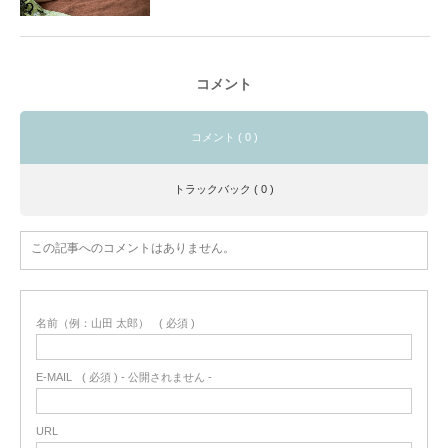
コメント
コメント ( 0 )
トラックバック ( 0 )
この記事へのコメントはありません。
名前（例：山田 太郎）
( 必須 )
E-MAIL
( 必須 ) - 公開されません -
URL