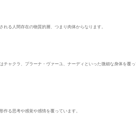
される人間存在の物質的層、つまり肉体からなります。
はチャクラ、プラーナ・ヴァーユ、ナーディといった微細な身体を覆っ
形作る思考や感覚や感情を覆っています。