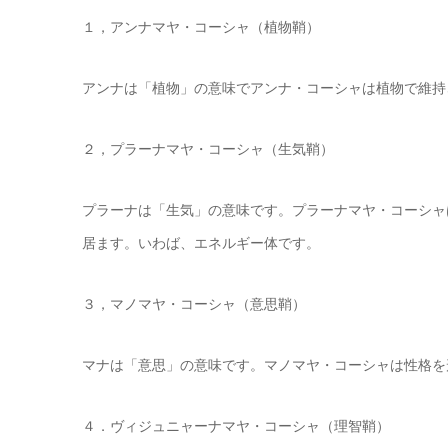
１，アンナマヤ・コーシャ（植物鞘）
アンナは「植物」の意味でアンナ・コーシャは植物で維持
２，プラーナマヤ・コーシャ（生気鞘）
プラーナは「生気」の意味です。プラーナマヤ・コーシャ
居ます。いわば、エネルギー体です。
３，マノマヤ・コーシャ（意思鞘）
マナは「意思」の意味です。マノマヤ・コーシャは性格を
４．ヴィジュニャーナマヤ・コーシャ（理智鞘）