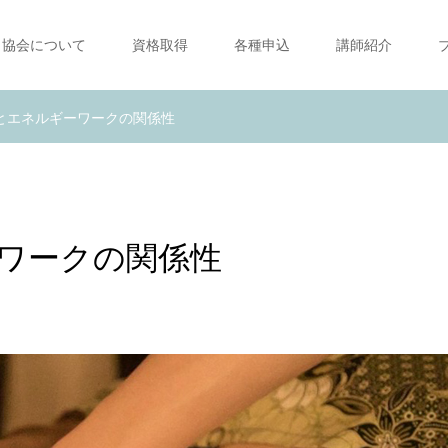
協会について
資格取得
各種申込
講師紹介
とエネルギーワークの関係性
ワークの関係性