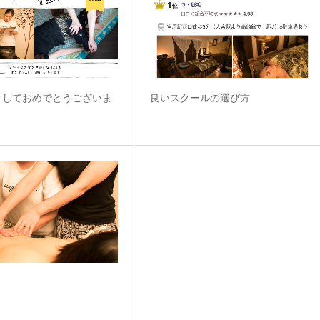
ましておめでとうございま
良いスクールの選び方