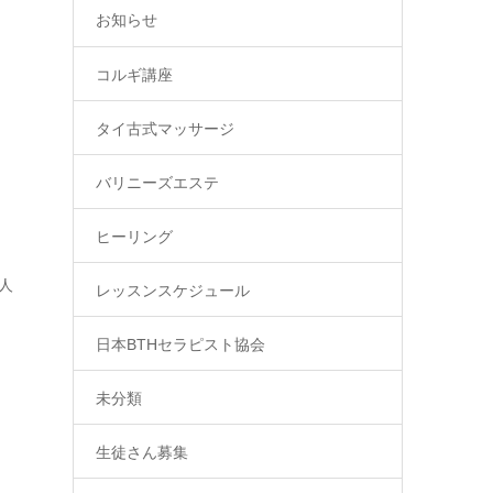
お知らせ
コルギ講座
タイ古式マッサージ
バリニーズエステ
ヒーリング
人
レッスンスケジュール
日本BTHセラピスト協会
未分類
生徒さん募集