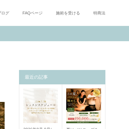
ブログ
FAQページ
施術を受ける
特商法
最近の記事