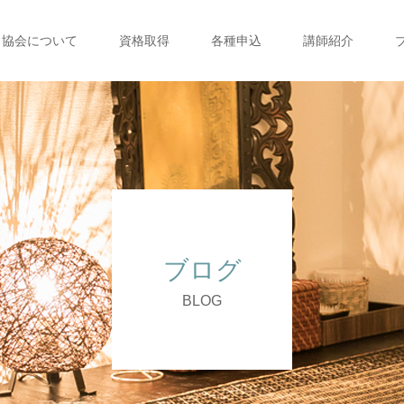
協会について
資格取得
各種申込
講師紹介
ブログ
BLOG