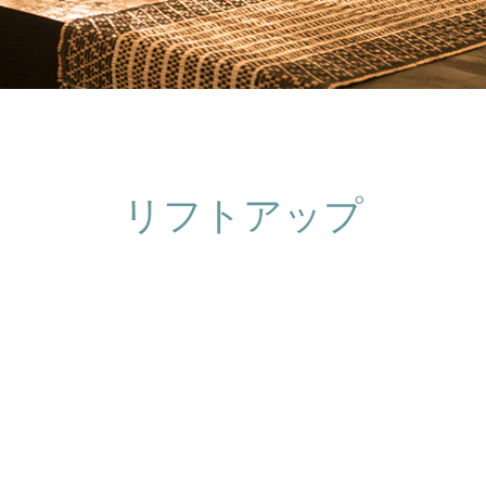
リフトアップ