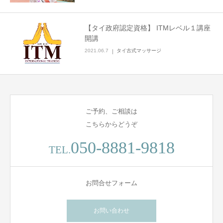
【タイ政府認定資格】 ITMレベル１講座
開講
2021.06.7
タイ古式マッサージ
ご予約、ご相談は
こちらからどうぞ
050-8881-9818
TEL.
お問合せフォーム
お問い合わせ