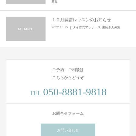
募集
１０月開講レッスンのお知らせ
2022.10.15
タイ古式マッサージ
,
生徒さん募集
ご予約、ご相談は
こちらからどうぞ
050-8881-9818
TEL.
お問合せフォーム
お問い合わせ