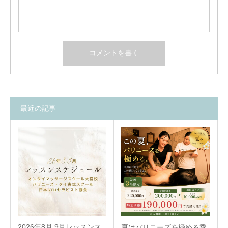
最近の記事
2026年8月,9月レッスンス
夏はバリニーズを極める季