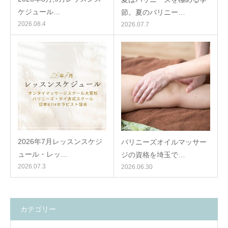
ケジュール…
節。夏のバリニー…
2026.08.4
2026.07.7
2026年7月レッスンスケジ
バリニーズオイルマッサー
ュール・レッ…
ジの資格を埼玉で…
2026.07.3
2026.06.30
カテゴリー