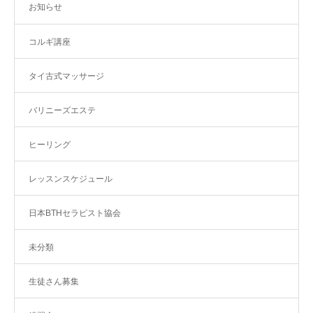
お知らせ
コルギ講座
タイ古式マッサージ
バリニーズエステ
ヒーリング
レッスンスケジュール
日本BTHセラピスト協会
未分類
生徒さん募集