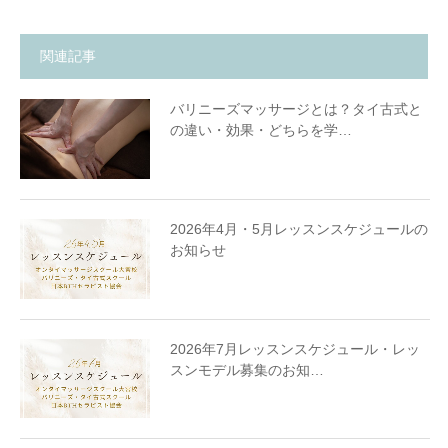
関連記事
バリニーズマッサージとは？タイ古式と
の違い・効果・どちらを学…
2026年4月・5月レッスンスケジュールの
お知らせ
2026年7月レッスンスケジュール・レッ
スンモデル募集のお知…