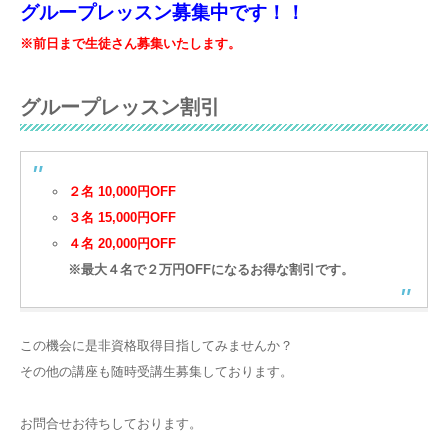
グループレッスン募集中です！！
※前日まで生徒さん募集いたします。
グループレッスン割引
２名 10,000円OFF
３名 15,000円OFF
４名 20,000円OFF
※最大４名で２万円OFFになるお得な割引です。
この機会に是非資格取得目指してみませんか？
その他の講座も随時受講生募集しております。
お問合せお待ちしております。