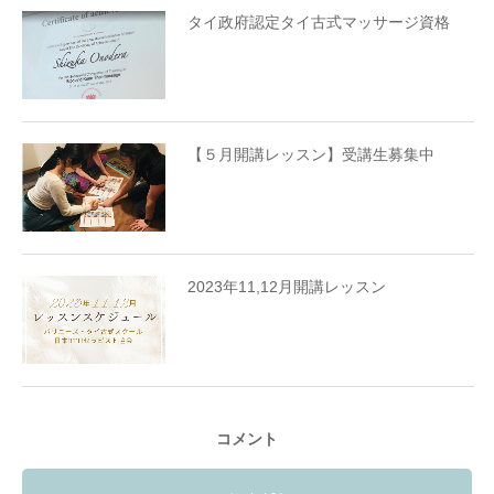
タイ政府認定タイ古式マッサージ資格
【５月開講レッスン】受講生募集中
2023年11,12月開講レッスン
コメント