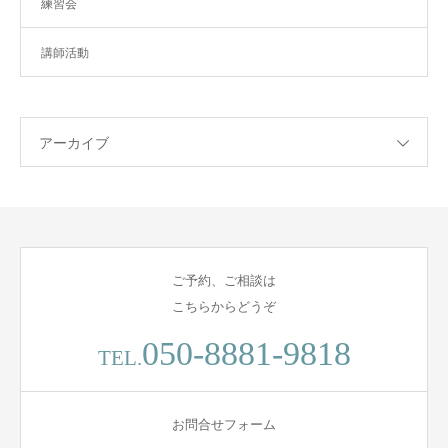
練習会
講師活動
アーカイブ
ご予約、ご相談は
こちらからどうぞ
050-8881-9818
TEL.
お問合せフォーム